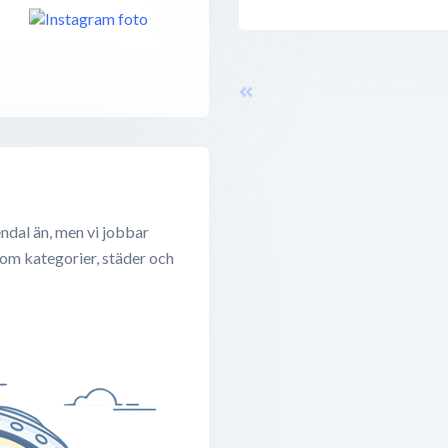
ndal än, men vi jobbar
 om kategorier, städer och