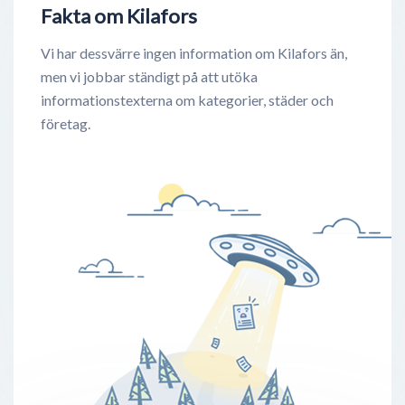
Fakta om Kilafors
Vi har dessvärre ingen information om Kilafors än,
men vi jobbar ständigt på att utöka
informationstexterna om kategorier, städer och
företag.