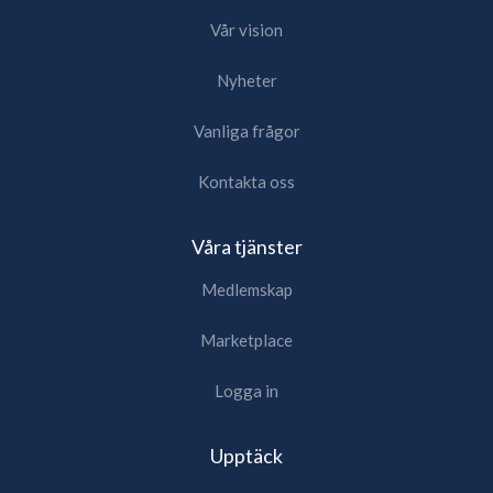
Vår vision
Nyheter
Vanliga frågor
Kontakta oss
Våra tjänster
Medlemskap
Marketplace
Logga in
Upptäck