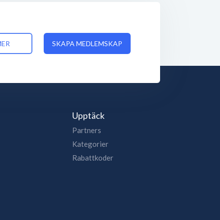
MER
SKAPA MEDLEMSKAP
Upptäck
Partners
Kategorier
Rabattkoder