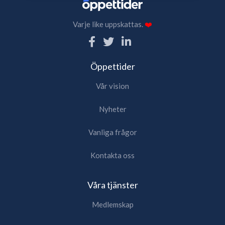
Varje like uppskattas.
❤️
Öppettider
Vår vision
Nyheter
Vanliga frågor
Kontakta oss
Våra tjänster
Medlemskap