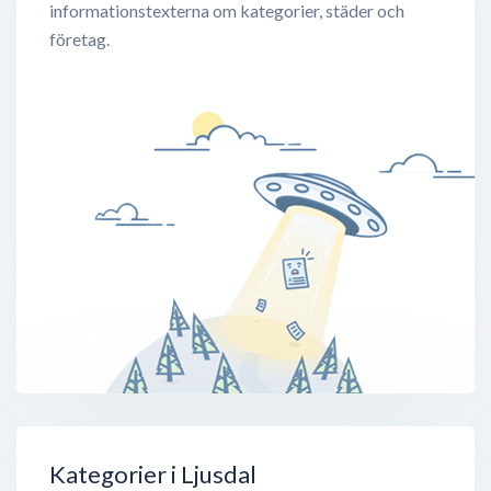
informationstexterna om kategorier, städer och
företag.
Kategorier i Ljusdal