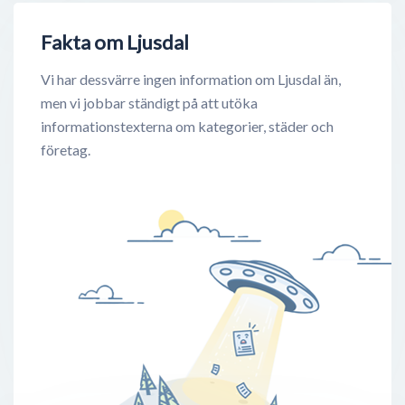
Fakta om Ljusdal
Vi har dessvärre ingen information om Ljusdal än,
men vi jobbar ständigt på att utöka
informationstexterna om kategorier, städer och
företag.