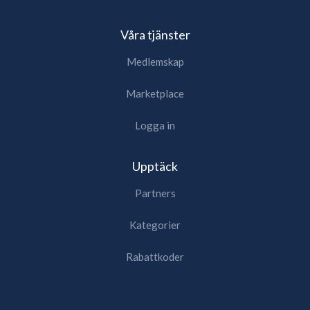
Våra tjänster
Medlemskap
Marketplace
Logga in
Upptäck
Partners
Kategorier
Rabattkoder