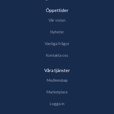
Öppettider
Vår vision
Nyheter
Vanliga frågor
Kontakta oss
Våra tjänster
Medlemskap
Marketplace
Logga in