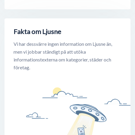
Fakta om Ljusne
Vi har dessvärre ingen information om Ljusne än,
men vi jobbar ständigt på att utöka
informationstexterna om kategorier, städer och
företag.