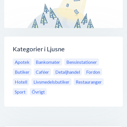
Kategorier i Ljusne
Apotek
Bankomater
Bensinstationer
Butiker
Caféer
Detaljhandel
Fordon
Hotell
Livsmedelsbutiker
Restauranger
Sport
Övrigt