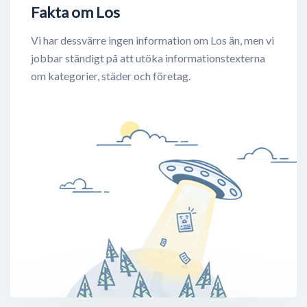
Fakta om Los
Vi har dessvärre ingen information om Los än, men vi
jobbar ständigt på att utöka informationstexterna
om kategorier, städer och företag.