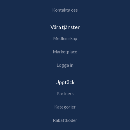
Kontakta oss
Våra tjänster
Medlemskap
Marketplace
Logga in
Upptäck
Partners
Kategorier
Rabattkoder