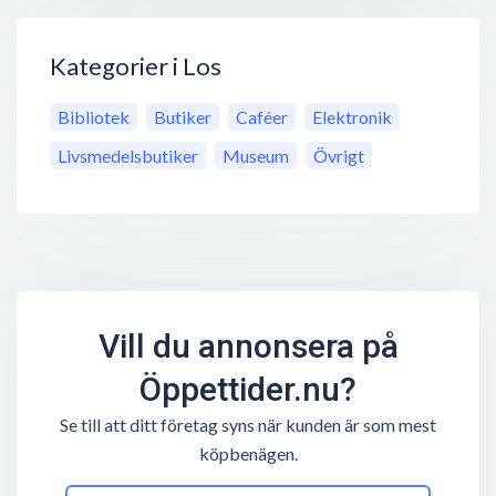
Kategorier i Los
Bibliotek
Butiker
Caféer
Elektronik
Livsmedelsbutiker
Museum
Övrigt
Vill du annonsera på
Öppettider.nu?
Se till att ditt företag syns när kunden är som mest
köpbenägen.