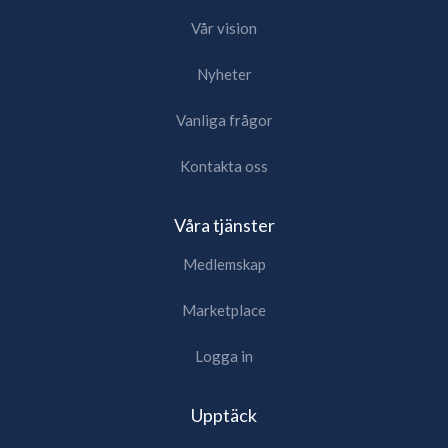
Vår vision
Nyheter
Vanliga frågor
Kontakta oss
Våra tjänster
Medlemskap
Marketplace
Logga in
Upptäck