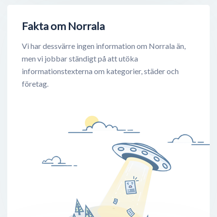
Fakta om Norrala
Vi har dessvärre ingen information om Norrala än,
men vi jobbar ständigt på att utöka
informationstexterna om kategorier, städer och
företag.