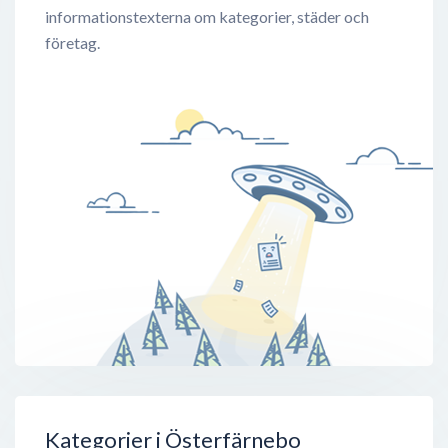
informationstexterna om kategorier, städer och
företag.
Kategorier i Österfärnebo