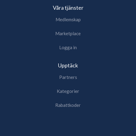
Våra tjänster
Medlemskap
Marketplace
Logga in
Upptäck
Partners
Kategorier
Rabattkoder