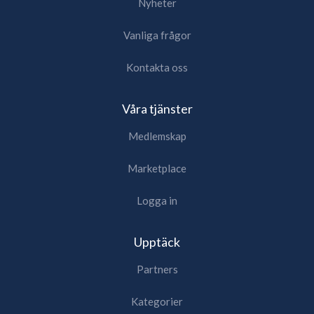
Nyheter
Vanliga frågor
Kontakta oss
Våra tjänster
Medlemskap
Marketplace
Logga in
Upptäck
Partners
Kategorier