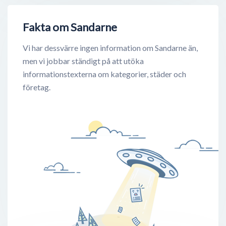
Fakta om Sandarne
Vi har dessvärre ingen information om Sandarne än,
men vi jobbar ständigt på att utöka
informationstexterna om kategorier, städer och
företag.