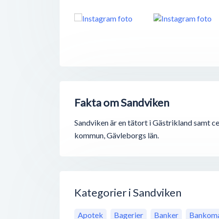
Fakta om Sandviken
Sandviken är en tätort i Gästrikland samt ce
kommun, Gävleborgs län.
Kategorier i Sandviken
Apotek
Bagerier
Banker
Bankoma