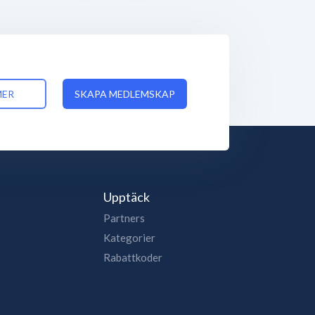
MER
SKAPA MEDLEMSKAP
Upptäck
Partners
Kategorier
Rabattkoder