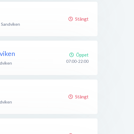
Stängt
Sandviken
viken
Öppet
07:00-22:00
dviken
Stängt
dviken