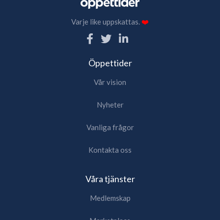
Varje like uppskattas.
❤️
Öppettider
Vår vision
Nyheter
Vanliga frågor
Kontakta oss
Våra tjänster
Medlemskap