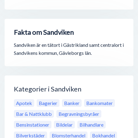
Fakta om Sandviken
Sandviken är en tätort i Gästrikland samt centralort i
Sandvikens kommun, Gävleborgs län.
Kategorier i Sandviken
Apotek
Bagerier
Banker
Bankomater
Bar & Nattklubb
Begravningsbyråer
Bensinstationer
Bildelar
Bilhandlare
Bilverkstäder
Blomsterhandel
Bokhandel