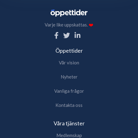
Varje like uppskattas.
❤️
Öppettider
Vår vision
Nyheter
Vanliga frågor
Kontakta oss
Våra tjänster
Medlemskap