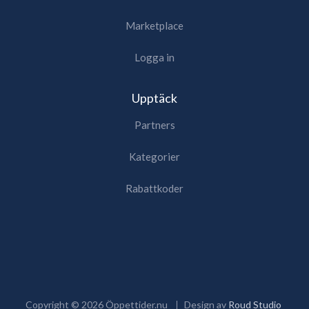
Marketplace
Logga in
Upptäck
Partners
Kategorier
Rabattkoder
Copyright ©
2026
Öppettider.nu
Design av
Roud Studio