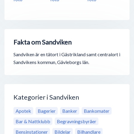
Fakta om Sandviken
Sandviken är en tätort i Gästrikland samt centralort i
Sandvikens kommun, Gävleborgs län.
Kategorier i Sandviken
Apotek
Bagerier
Banker
Bankomater
Bar & Nattklubb
Begravningsbyråer
Bensinstationer
Bildelar
Bilhandlare