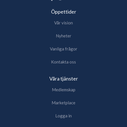
Öppettider
Vår vision
Nyheter
Vanliga frågor
Kontakta oss
Våra tjänster
Medlemskap
Marketplace
Logga in