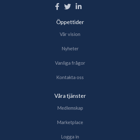
Öppettider
Vår vision
Nyheter
Vanliga frågor
Kontakta oss
Våra tjänster
Medlemskap
Marketplace
Logga in