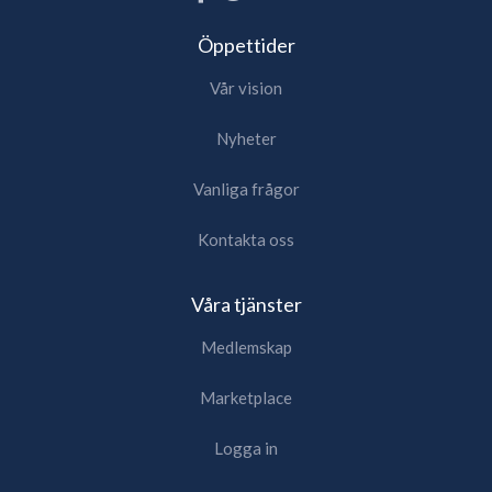
Öppettider
Vår vision
Nyheter
Vanliga frågor
Kontakta oss
Våra tjänster
Medlemskap
Marketplace
Logga in