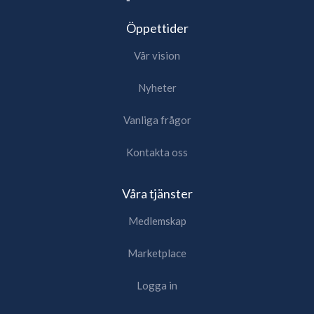
Öppettider
Vår vision
Nyheter
Vanliga frågor
Kontakta oss
Våra tjänster
Medlemskap
Marketplace
Logga in