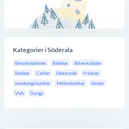
Kategorier i Söderala
Bensinstationer
Bildelar
Bilverkstäder
Butiker
Caféer
Elektronik
Frisörer
Inredningsbutiker
Möbelbutiker
Skolor
VVS
Övrigt