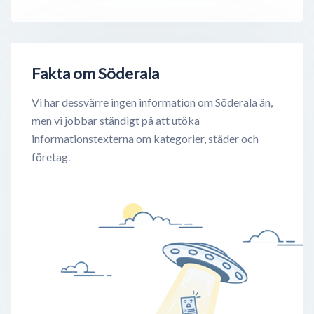
Fakta om Söderala
Vi har dessvärre ingen information om Söderala än,
men vi jobbar ständigt på att utöka
informationstexterna om kategorier, städer och
företag.