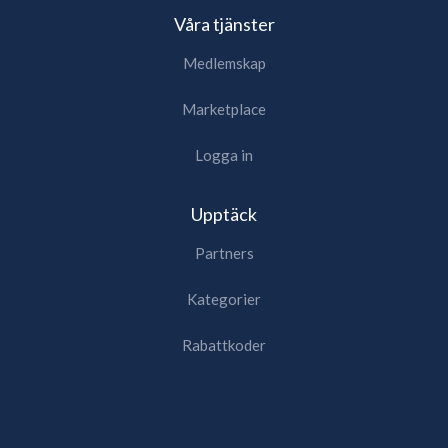
Våra tjänster
Medlemskap
Marketplace
Logga in
Upptäck
Partners
Kategorier
Rabattkoder