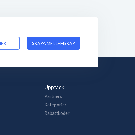
MER
SKAPA MEDLEMSKAP
Upptäck
Partners
Kategorier
Rabattkoder