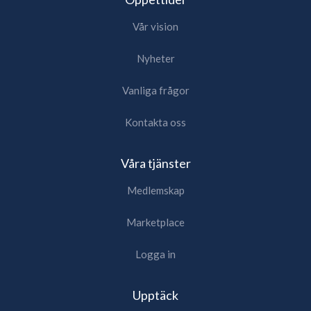
Vår vision
Nyheter
Vanliga frågor
Kontakta oss
Våra tjänster
Medlemskap
Marketplace
Logga in
Upptäck