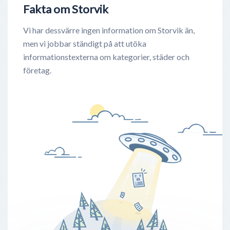
Fakta om Storvik
Vi har dessvärre ingen information om Storvik än,
men vi jobbar ständigt på att utöka
informationstexterna om kategorier, städer och
företag.