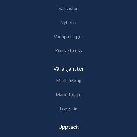
Vår vision
Nyheter
Vanliga frågor
Kontakta oss
Våra tjänster
Medlemskap
Marketplace
Logga in
Upptäck