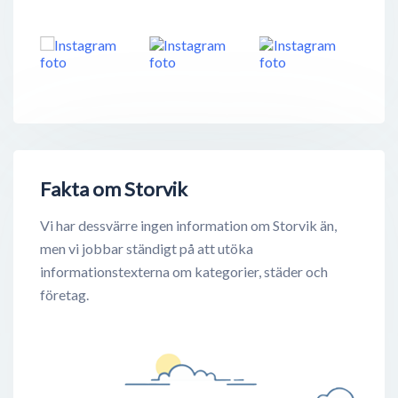
Fakta om Storvik
Vi har dessvärre ingen information om Storvik än,
men vi jobbar ständigt på att utöka
informationstexterna om kategorier, städer och
företag.