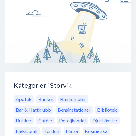
Kategorier i Storvik
Apotek
Banker
Bankomater
Bar & Nattklubb
Bensinstationer
Bibliotek
Butiker
Caféer
Detaljhandel
Djurtjänster
Elektronik
Fordon
Hälsa
Kosmetika