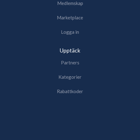
Medlemskap
Marketplace
Logga in
Upptäck
Partners
Kategorier
Rabattkoder