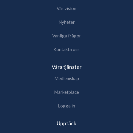
Vår vision
Nyheter
Vanliga frågor
Kontakta oss
Våra tjänster
Medlemskap
Marketplace
Logga in
Upptäck