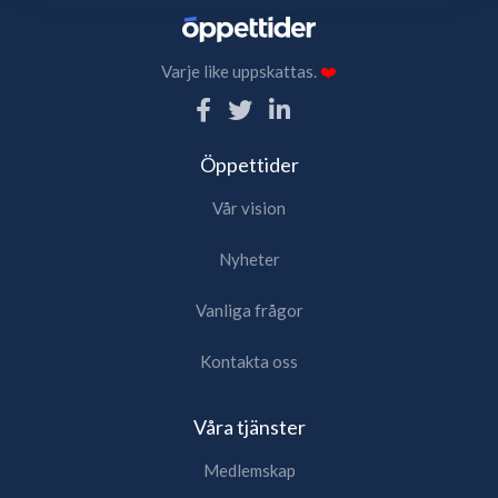
Varje like uppskattas.
❤️
Öppettider
Vår vision
Nyheter
Vanliga frågor
Kontakta oss
Våra tjänster
Medlemskap