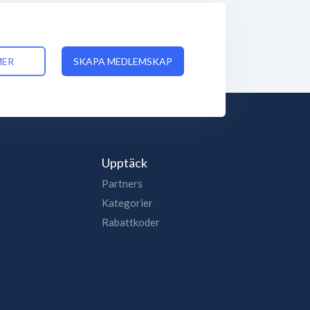
MER
SKAPA MEDLEMSKAP
Upptäck
Partners
Kategorier
Rabattkoder