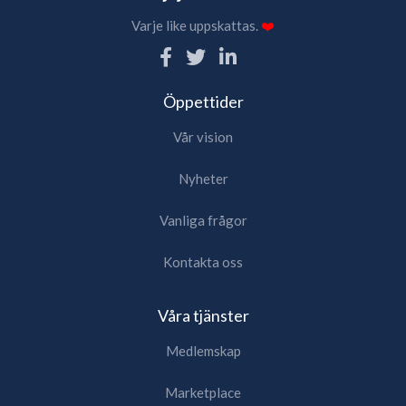
Varje like uppskattas.
❤️
Öppettider
Vår vision
Nyheter
Vanliga frågor
Kontakta oss
Våra tjänster
Medlemskap
Marketplace