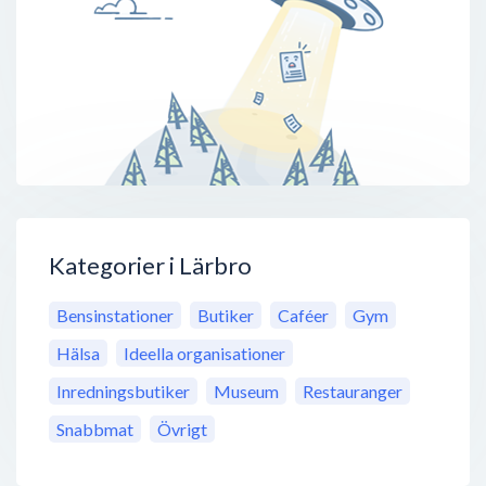
Kategorier i Lärbro
Bensinstationer
Butiker
Caféer
Gym
Hälsa
Ideella organisationer
Inredningsbutiker
Museum
Restauranger
Snabbmat
Övrigt