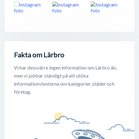
Fakta om Lärbro
Vi har dessvärre ingen information om Lärbro än,
men vi jobbar ständigt på att utöka
informationstexterna om kategorier, städer och
företag.