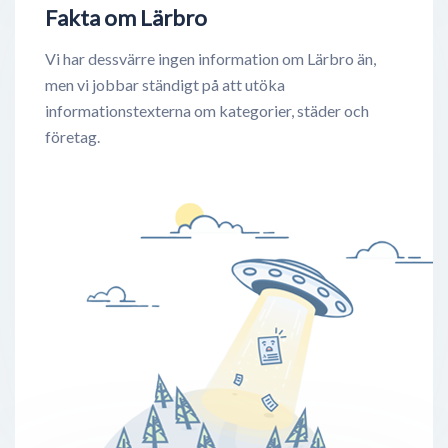
Fakta om Lärbro
Vi har dessvärre ingen information om Lärbro än,
men vi jobbar ständigt på att utöka
informationstexterna om kategorier, städer och
företag.