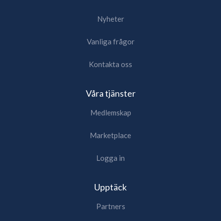
Nyheter
Vanliga frågor
Kontakta oss
Våra tjänster
Medlemskap
Marketplace
Logga in
Upptäck
Partners