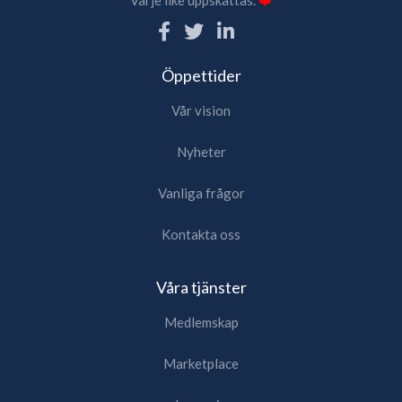
Öppettider
Vår vision
Nyheter
Vanliga frågor
Kontakta oss
Våra tjänster
Medlemskap
Marketplace