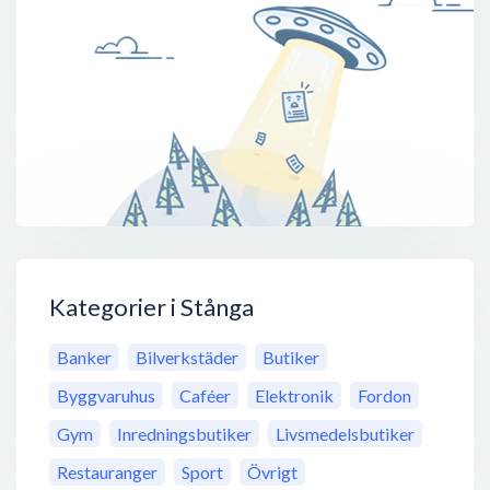
Kategorier i Stånga
Banker
Bilverkstäder
Butiker
Byggvaruhus
Caféer
Elektronik
Fordon
Gym
Inredningsbutiker
Livsmedelsbutiker
Restauranger
Sport
Övrigt