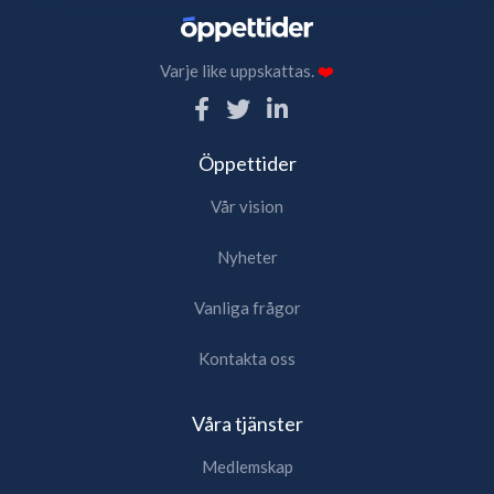
Varje like uppskattas.
❤️
Öppettider
Vår vision
Nyheter
Vanliga frågor
Kontakta oss
Våra tjänster
Medlemskap