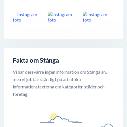
Fakta om Stånga
Vi har dessvärre ingen information om Stånga än,
men vi jobbar ständigt på att utöka
informationstexterna om kategorier, städer och
företag.