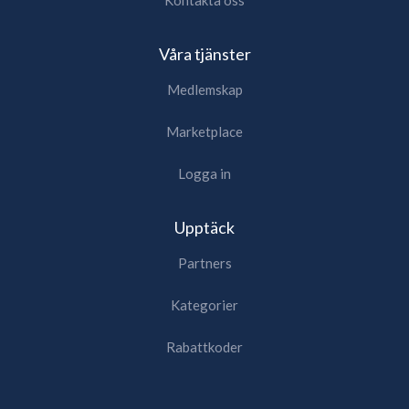
Våra tjänster
Medlemskap
Marketplace
Logga in
Upptäck
Partners
Kategorier
Rabattkoder