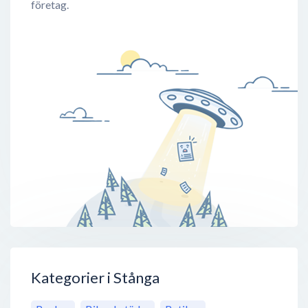
företag.
Kategorier i Stånga