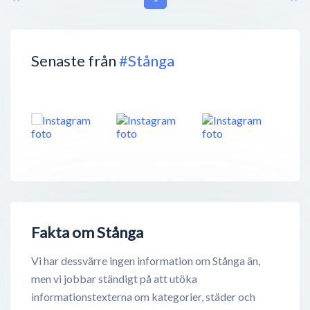
Senaste från
#Stånga
Fakta om Stånga
Vi har dessvärre ingen information om Stånga än,
men vi jobbar ständigt på att utöka
informationstexterna om kategorier, städer och