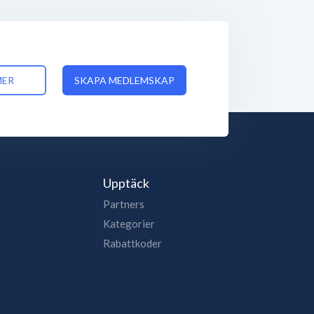
MER
SKAPA MEDLEMSKAP
Upptäck
Partners
Kategorier
Rabattkoder