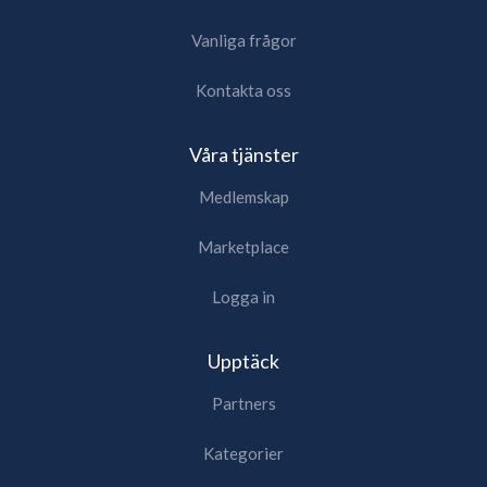
Vanliga frågor
Kontakta oss
Våra tjänster
Medlemskap
Marketplace
Logga in
Upptäck
Partners
Kategorier