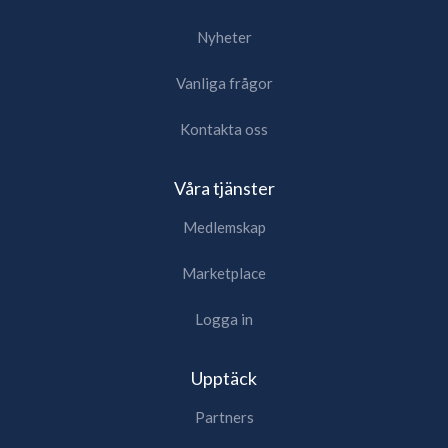
Nyheter
Vanliga frågor
Kontakta oss
Våra tjänster
Medlemskap
Marketplace
Logga in
Upptäck
Partners