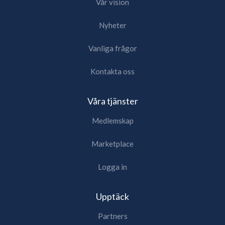
Vår vision
Nyheter
Vanliga frågor
Kontakta oss
Våra tjänster
Medlemskap
Marketplace
Logga in
Upptäck
Partners