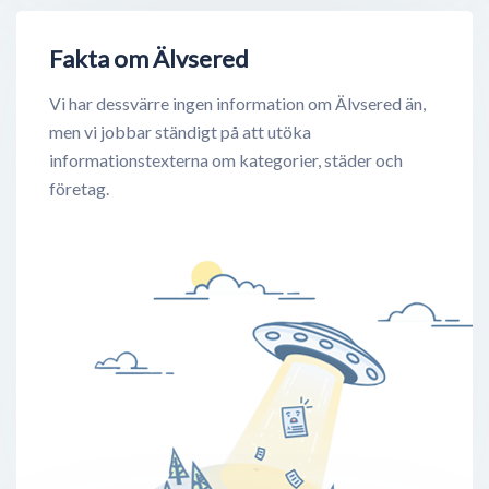
Fakta om Älvsered
Vi har dessvärre ingen information om Älvsered än,
men vi jobbar ständigt på att utöka
informationstexterna om kategorier, städer och
företag.