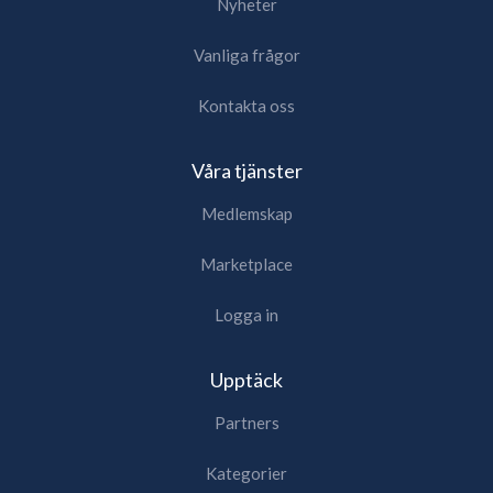
Nyheter
Vanliga frågor
Kontakta oss
Våra tjänster
Medlemskap
Marketplace
Logga in
Upptäck
Partners
Kategorier