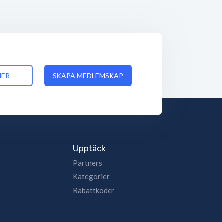
MER
SKAPA MEDLEMSKAP
Upptäck
Partners
Kategorier
Rabattkoder