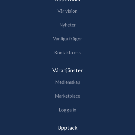
Vår vision
Nyheter
Vanliga frågor
Kontakta oss
Våra tjänster
Medlemskap
Marketplace
Logga in
Upptäck