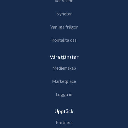
Vår vision
Nyheter
Vanliga frågor
Kontakta oss
Våra tjänster
Medlemskap
Marketplace
Logga in
Upptäck
Partners