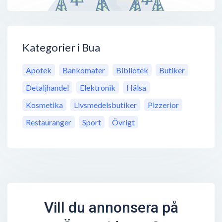
Kategorier i Bua
Apotek
Bankomater
Bibliotek
Butiker
Detaljhandel
Elektronik
Hälsa
Kosmetika
Livsmedelsbutiker
Pizzerior
Restauranger
Sport
Övrigt
Vill du annonsera på