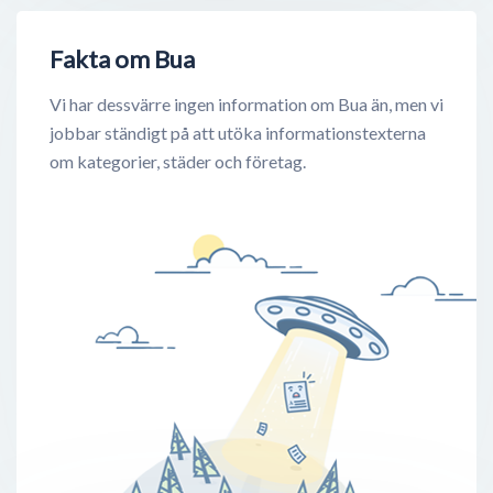
Fakta om Bua
Vi har dessvärre ingen information om Bua än, men vi
jobbar ständigt på att utöka informationstexterna
om kategorier, städer och företag.