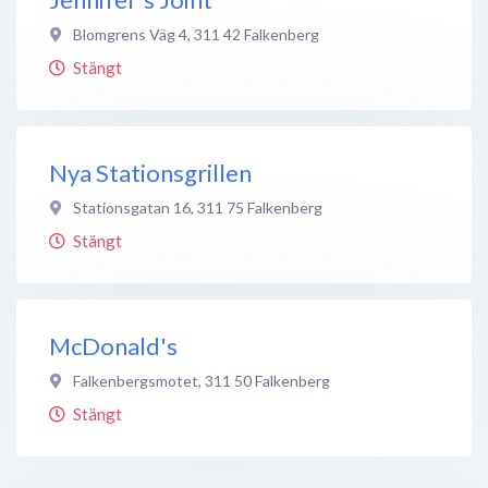
Blomgrens Väg 4
,
311 42
Falkenberg
Stängt
Nya Stationsgrillen
Stationsgatan 16
,
311 75
Falkenberg
Stängt
McDonald's
Falkenbergsmotet
,
311 50
Falkenberg
Stängt