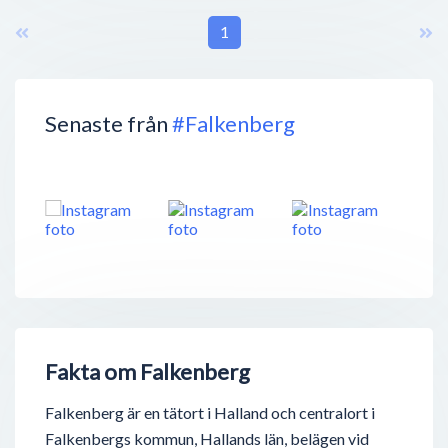
1
Senaste från
#Falkenberg
Fakta om Falkenberg
Falkenberg är en tätort i Halland och centralort i
Falkenbergs kommun, Hallands län, belägen vid