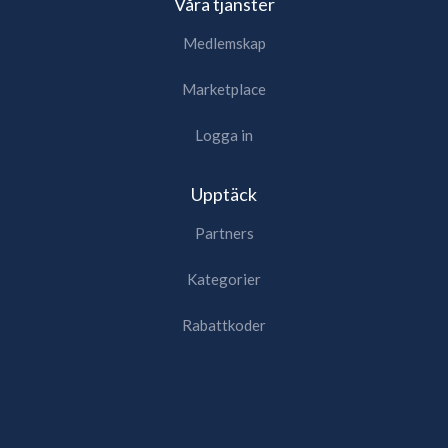
Våra tjänster
Medlemskap
Marketplace
Logga in
Upptäck
Partners
Kategorier
Rabattkoder