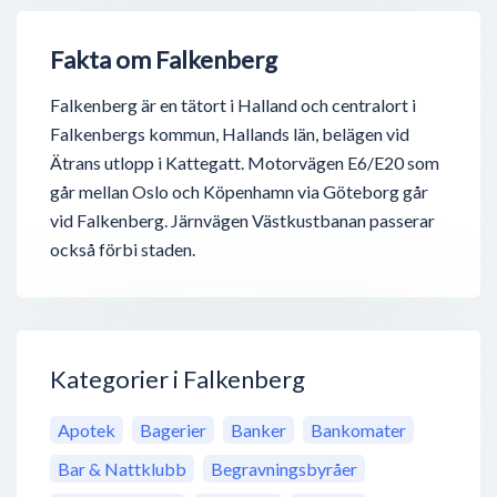
Fakta om Falkenberg
Falkenberg är en tätort i Halland och centralort i
Falkenbergs kommun, Hallands län, belägen vid
Ätrans utlopp i Kattegatt. Motorvägen E6/E20 som
går mellan Oslo och Köpenhamn via Göteborg går
vid Falkenberg. Järnvägen Västkustbanan passerar
också förbi staden.
Kategorier i Falkenberg
Apotek
Bagerier
Banker
Bankomater
Bar & Nattklubb
Begravningsbyråer