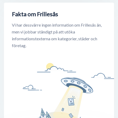
Fakta om Frillesås
Vi har dessvärre ingen information om Frillesås än,
men vi jobbar ständigt på att utöka
informationstexterna om kategorier, städer och
företag.