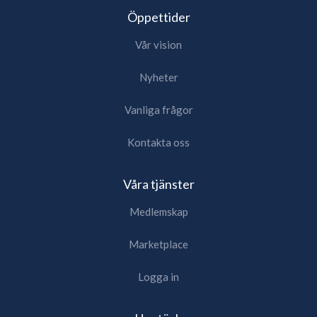
Öppettider
Vår vision
Nyheter
Vanliga frågor
Kontakta oss
Våra tjänster
Medlemskap
Marketplace
Logga in