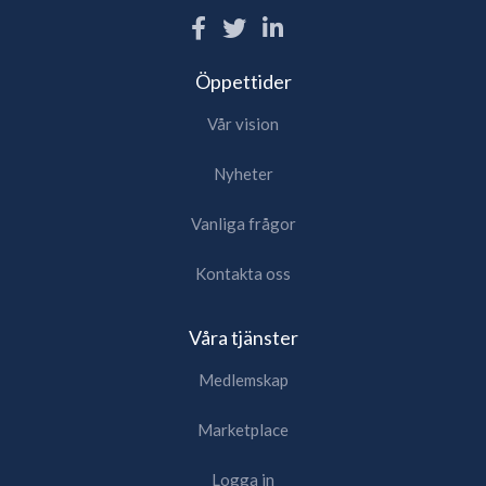
Öppettider
Vår vision
Nyheter
Vanliga frågor
Kontakta oss
Våra tjänster
Medlemskap
Marketplace
Logga in