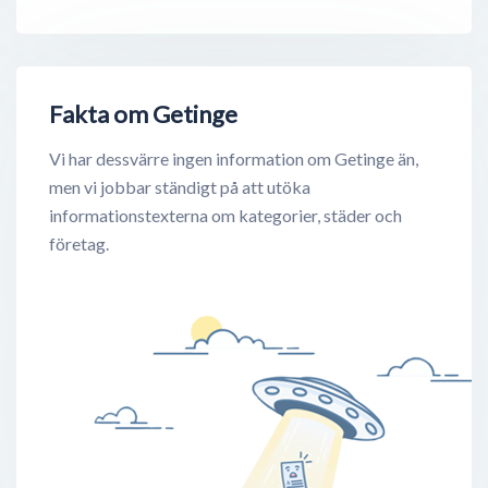
Fakta om Getinge
Vi har dessvärre ingen information om Getinge än,
men vi jobbar ständigt på att utöka
informationstexterna om kategorier, städer och
företag.