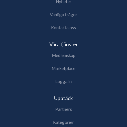
Nyheter
Vanliga frågor
Kontakta oss
Våra tjänster
Medlemskap
Marketplace
Logga in
Upptäck
Partners
Kategorier