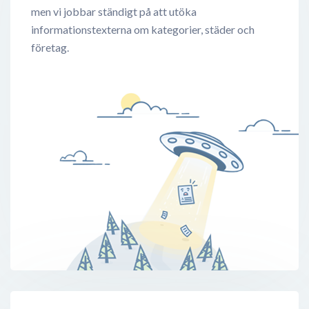
men vi jobbar ständigt på att utöka
informationstexterna om kategorier, städer och
företag.