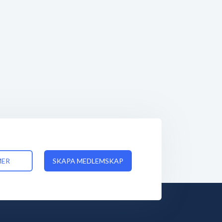
MER
SKAPA MEDLEMSKAP