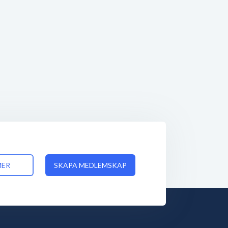
MER
SKAPA MEDLEMSKAP