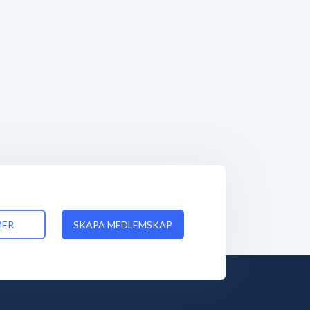
MER
SKAPA MEDLEMSKAP