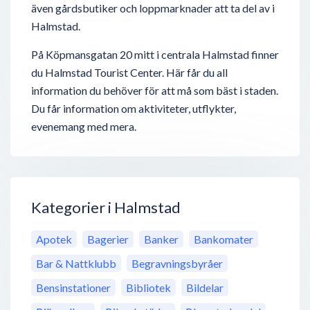
även gårdsbutiker och loppmarknader att ta del av i
Halmstad.
På Köpmansgatan 20 mitt i centrala Halmstad finner
du Halmstad Tourist Center. Här får du all
information du behöver för att må som bäst i staden.
Du får information om aktiviteter, utflykter,
evenemang med mera.
Kategorier i Halmstad
Apotek
Bagerier
Banker
Bankomater
Bar & Nattklubb
Begravningsbyråer
Bensinstationer
Bibliotek
Bildelar