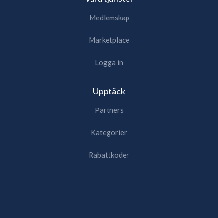
Medlemskap
Marketplace
Logga in
Upptäck
Partners
Kategorier
Rabattkoder