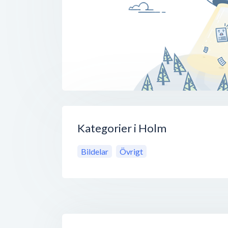
Kategorier i Holm
Bildelar
Övrigt