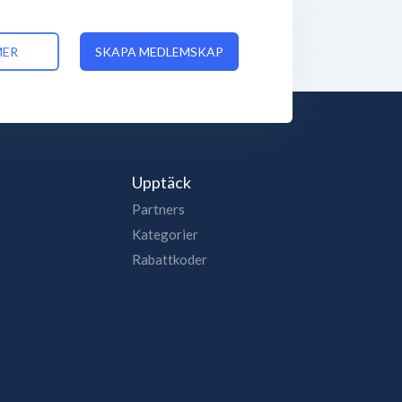
MER
SKAPA MEDLEMSKAP
Upptäck
Partners
Kategorier
Rabattkoder