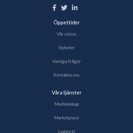
Öppettider
Vår vision
Nyheter
Vanliga frågor
Kontakta oss
Våra tjänster
Medlemskap
Marketplace
Logga in