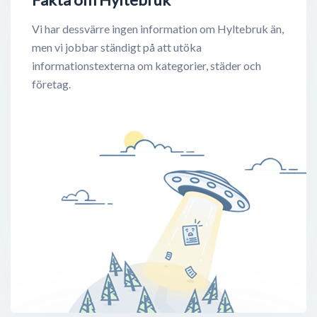
Vi har dessvärre ingen information om Hyltebruk än,
men vi jobbar ständigt på att utöka
informationstexterna om kategorier, städer och
företag.