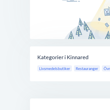
Kategorier i Kinnared
Livsmedelsbutiker
Restauranger
Övr